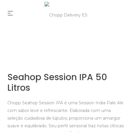
Seahop Session IPA 50
Litros
Chopp Seahop Session IPA é uma Session India Pale Ale
com sabor leve e refrescante. Elaborada com uma
seleção cuidadosa de lúpulos, proporciona um amargor
suave e equilibrado. Seu perfil sensorial traz notas cítricas