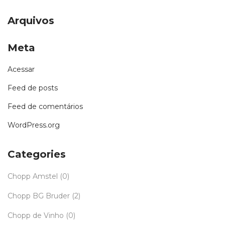
Arquivos
Meta
Acessar
Feed de posts
Feed de comentários
WordPress.org
Categories
Chopp Amstel
(0)
Chopp BG Bruder
(2)
Chopp de Vinho
(0)