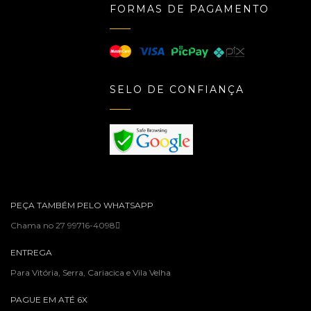
FORMAS DE PAGAMENTO
SELO DE CONFIANÇA
PEÇA TAMBÉM PELO WHATSAPP
Chama no 27 99716-4098
ENTREGA
Para Vitória, Serra, Cariacica e Vila Velha
PAGUE EM ATÉ 6X