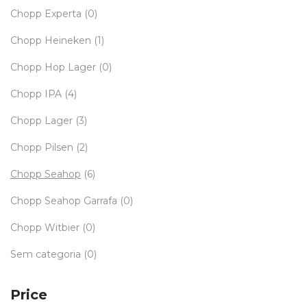
Chopp Experta
(0)
Chopp Heineken
(1)
Chopp Hop Lager
(0)
Chopp IPA
(4)
Chopp Lager
(3)
Chopp Pilsen
(2)
Chopp Seahop
(6)
Chopp Seahop Garrafa
(0)
Chopp Witbier
(0)
Sem categoria
(0)
Price